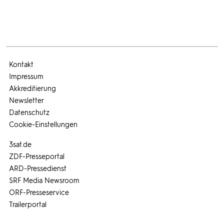
Kontakt
Impressum
Akkreditierung
Newsletter
Datenschutz
Cookie-Einstellungen
3sat.de
ZDF-Presseportal
ARD-Pressedienst
SRF Media Newsroom
ORF-Presseservice
Trailerportal