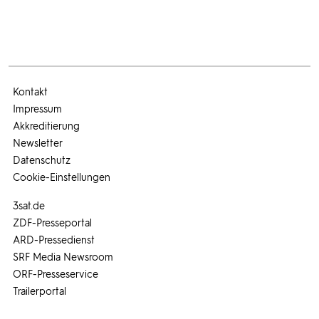
Kontakt
Impressum
Akkreditierung
Newsletter
Datenschutz
Cookie-Einstellungen
3sat.de
ZDF-Presseportal
ARD-Pressedienst
SRF Media Newsroom
ORF-Presseservice
Trailerportal