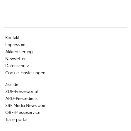
Kontakt
Impressum
Akkreditierung
Newsletter
Datenschutz
Cookie-Einstellungen
3sat.de
ZDF-Presseportal
ARD-Pressedienst
SRF Media Newsroom
ORF-Presseservice
Trailerportal