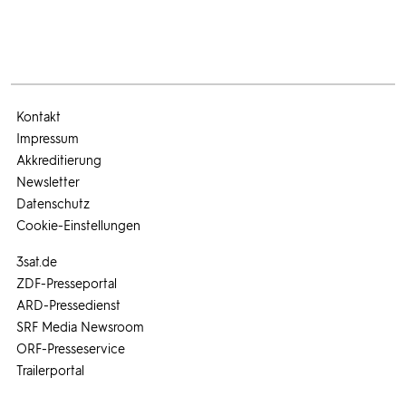
Kontakt
Impressum
Akkreditierung
Newsletter
Datenschutz
Cookie-Einstellungen
3sat.de
ZDF-Presseportal
ARD-Pressedienst
SRF Media Newsroom
ORF-Presseservice
Trailerportal