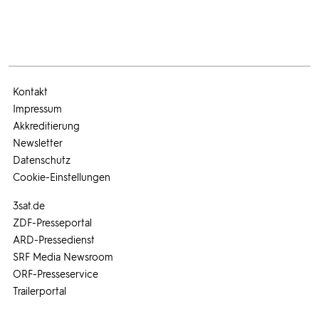
Kontakt
Impressum
Akkreditierung
Newsletter
Datenschutz
Cookie-Einstellungen
3sat.de
ZDF-Presseportal
ARD-Pressedienst
SRF Media Newsroom
ORF-Presseservice
Trailerportal