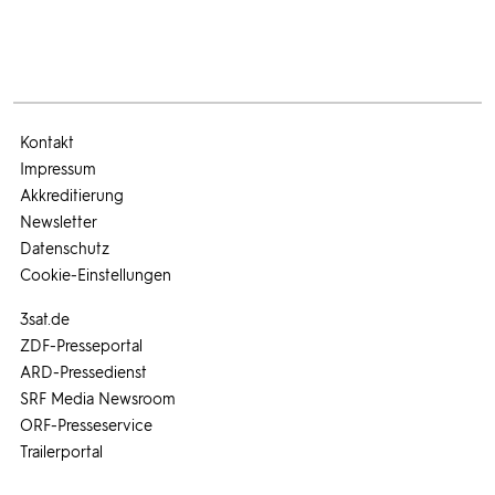
Kontakt
Impressum
Akkreditierung
Newsletter
Datenschutz
Cookie-Einstellungen
3sat.de
ZDF-Presseportal
ARD-Pressedienst
SRF Media Newsroom
ORF-Presseservice
Trailerportal