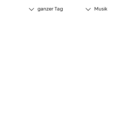
ganzer Tag
Musik