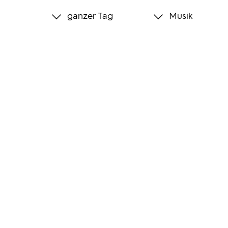
ganzer Tag
Musik