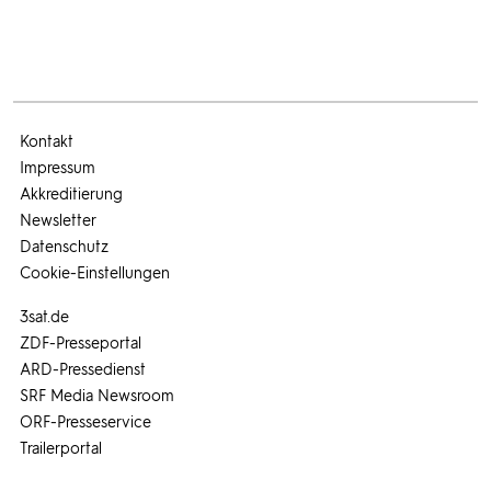
Kontakt
Impressum
Akkreditierung
Newsletter
Datenschutz
Cookie-Einstellungen
3sat.de
ZDF-Presseportal
ARD-Pressedienst
SRF Media Newsroom
ORF-Presseservice
Trailerportal