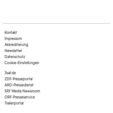
Kontakt
Impressum
Akkreditierung
Newsletter
Datenschutz
Cookie-Einstellungen
3sat.de
ZDF-Presseportal
ARD-Pressedienst
SRF Media Newsroom
ORF-Presseservice
Trailerportal