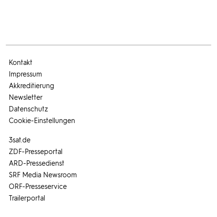
Kontakt
Impressum
Akkreditierung
Newsletter
Datenschutz
Cookie-Einstellungen
3sat.de
ZDF-Presseportal
ARD-Pressedienst
SRF Media Newsroom
ORF-Presseservice
Trailerportal