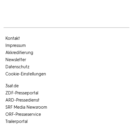
Kontakt
Impressum
Akkreditierung
Newsletter
Datenschutz
Cookie-Einstellungen
3sat.de
ZDF-Presseportal
ARD-Pressedienst
SRF Media Newsroom
ORF-Presseservice
Trailerportal