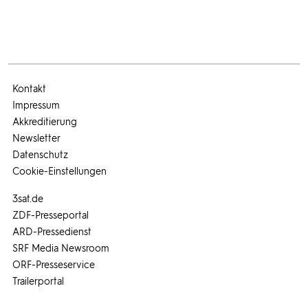
Kontakt
Impressum
Akkreditierung
Newsletter
Datenschutz
Cookie-Einstellungen
3sat.de
ZDF-Presseportal
ARD-Pressedienst
SRF Media Newsroom
ORF-Presseservice
Trailerportal