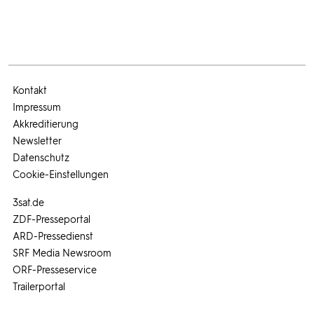
Kontakt
Impressum
Akkreditierung
Newsletter
Datenschutz
Cookie-Einstellungen
3sat.de
ZDF-Presseportal
ARD-Pressedienst
SRF Media Newsroom
ORF-Presseservice
Trailerportal