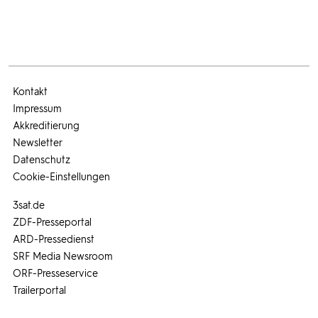
Kontakt
Impressum
Akkreditierung
Newsletter
Datenschutz
Cookie-Einstellungen
3sat.de
ZDF-Presseportal
ARD-Pressedienst
SRF Media Newsroom
ORF-Presseservice
Trailerportal