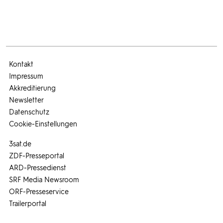
Kontakt
Impressum
Akkreditierung
Newsletter
Datenschutz
Cookie-Einstellungen
3sat.de
ZDF-Presseportal
ARD-Pressedienst
SRF Media Newsroom
ORF-Presseservice
Trailerportal