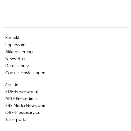
Kontakt
Impressum
Akkreditierung
Newsletter
Datenschutz
Cookie-Einstellungen
3sat.de
ZDF-Presseportal
ARD-Pressedienst
SRF Media Newsroom
ORF-Presseservice
Trailerportal