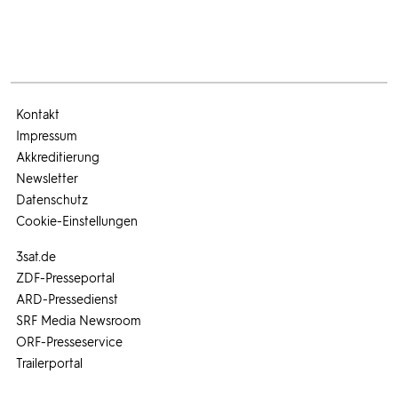
Kontakt
Impressum
Akkreditierung
Newsletter
Datenschutz
Cookie-Einstellungen
3sat.de
ZDF-Presseportal
ARD-Pressedienst
SRF Media Newsroom
ORF-Presseservice
Trailerportal