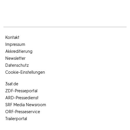
Kontakt
Impressum
Akkreditierung
Newsletter
Datenschutz
Cookie-Einstellungen
3sat.de
ZDF-Presseportal
ARD-Pressedienst
SRF Media Newsroom
ORF-Presseservice
Trailerportal