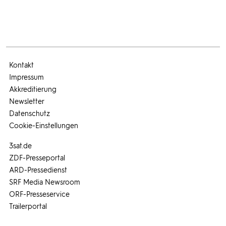
Kontakt
Impressum
Akkreditierung
Newsletter
Datenschutz
Cookie-Einstellungen
3sat.de
ZDF-Presseportal
ARD-Pressedienst
SRF Media Newsroom
ORF-Presseservice
Trailerportal