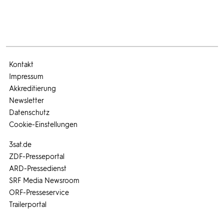
Kontakt
Impressum
Akkreditierung
Newsletter
Datenschutz
Cookie-Einstellungen
3sat.de
ZDF-Presseportal
ARD-Pressedienst
SRF Media Newsroom
ORF-Presseservice
Trailerportal