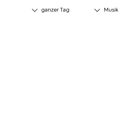
ganzer Tag
Musik