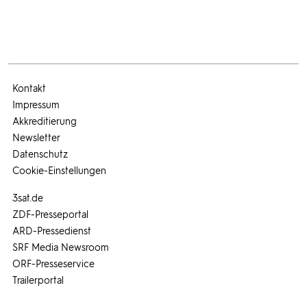
Kontakt
Impressum
Akkreditierung
Newsletter
Datenschutz
Cookie-Einstellungen
3sat.de
ZDF-Presseportal
ARD-Pressedienst
SRF Media Newsroom
ORF-Presseservice
Trailerportal