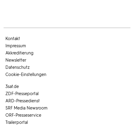
Kontakt
Impressum
Akkreditierung
Newsletter
Datenschutz
Cookie-Einstellungen
3sat.de
ZDF-Presseportal
ARD-Pressedienst
SRF Media Newsroom
ORF-Presseservice
Trailerportal