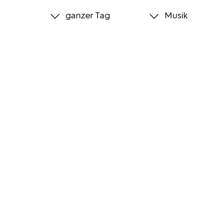
ganzer Tag
Musik