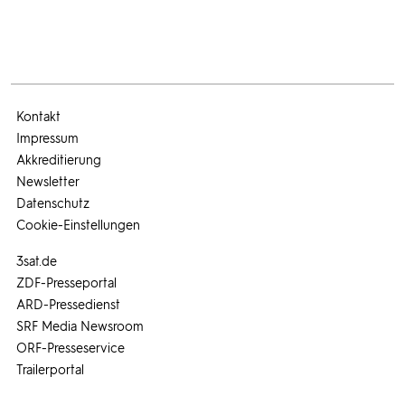
Kontakt
Impressum
Akkreditierung
Newsletter
Datenschutz
Cookie-Einstellungen
3sat.de
ZDF-Presseportal
ARD-Pressedienst
SRF Media Newsroom
ORF-Presseservice
Trailerportal