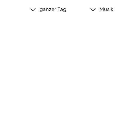
ganzer Tag
Musik