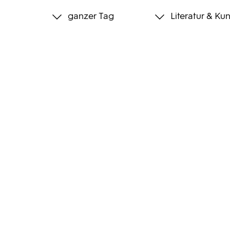
ganzer Tag
Literatur & Kun