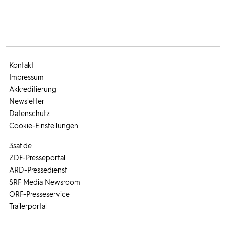
Kontakt
Impressum
Akkreditierung
Newsletter
Datenschutz
Cookie-Einstellungen
3sat.de
ZDF-Presseportal
ARD-Pressedienst
SRF Media Newsroom
ORF-Presseservice
Trailerportal