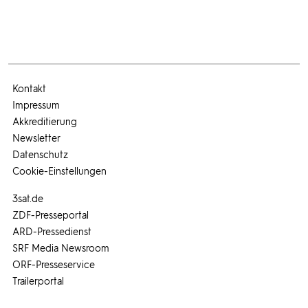
Kontakt
Impressum
Akkreditierung
Newsletter
Datenschutz
Cookie-Einstellungen
3sat.de
ZDF-Presseportal
ARD-Pressedienst
SRF Media Newsroom
ORF-Presseservice
Trailerportal