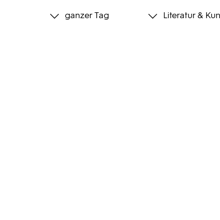
ganzer Tag
Literatur & Kun