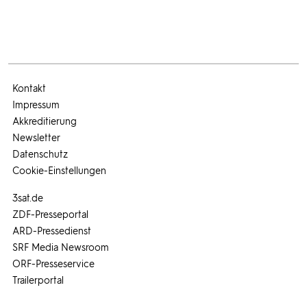
Kontakt
Impressum
Akkreditierung
Newsletter
Datenschutz
Cookie-Einstellungen
3sat.de
ZDF-Presseportal
ARD-Pressedienst
SRF Media Newsroom
ORF-Presseservice
Trailerportal