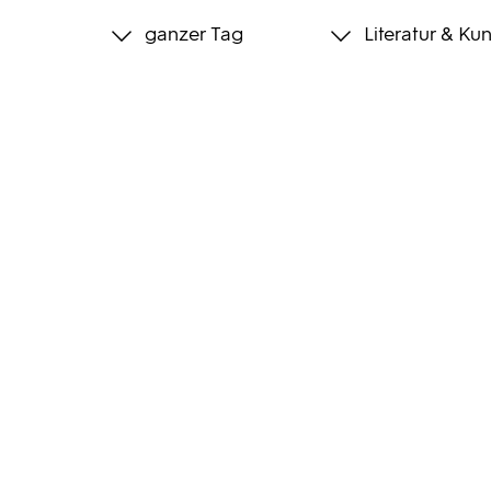
ganzer Tag
Literatur & Kun