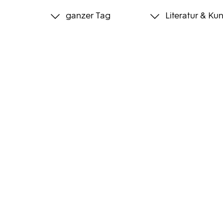
ganzer Tag
Literatur & Kun