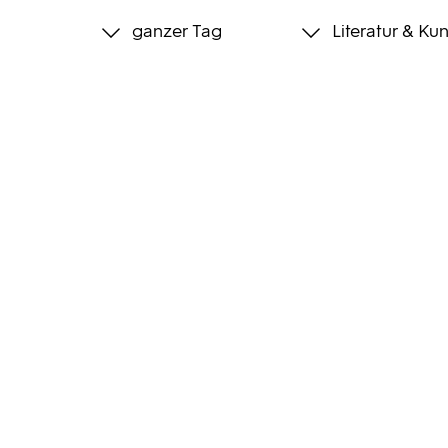
ganzer Tag
Literatur & Kun