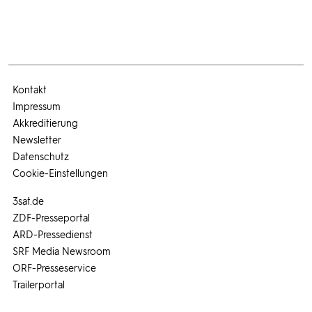
Kontakt
Impressum
Akkreditierung
Newsletter
Datenschutz
Cookie-Einstellungen
3sat.de
ZDF-Presseportal
ARD-Pressedienst
SRF Media Newsroom
ORF-Presseservice
Trailerportal