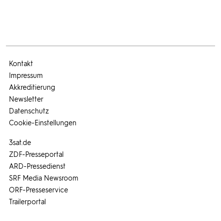
Kontakt
Impressum
Akkreditierung
Newsletter
Datenschutz
Cookie-Einstellungen
3sat.de
ZDF-Presseportal
ARD-Pressedienst
SRF Media Newsroom
ORF-Presseservice
Trailerportal