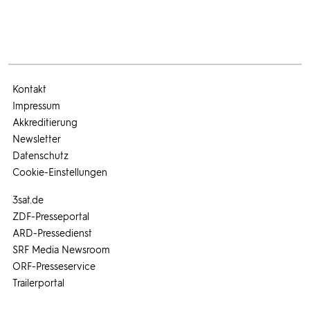
Kontakt
Impressum
Akkreditierung
Newsletter
Datenschutz
Cookie-Einstellungen
3sat.de
ZDF-Presseportal
ARD-Pressedienst
SRF Media Newsroom
ORF-Presseservice
Trailerportal