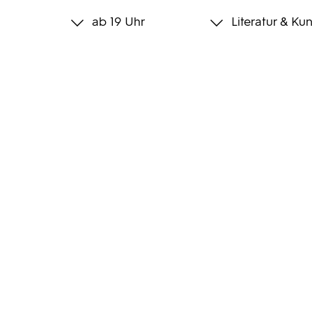
ab 19 Uhr
Literatur & Kun