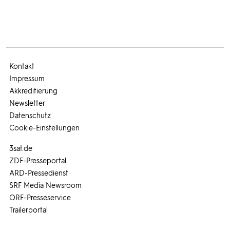
Kontakt
Impressum
Akkreditierung
Newsletter
Datenschutz
Cookie-Einstellungen
3sat.de
ZDF-Presseportal
ARD-Pressedienst
SRF Media Newsroom
ORF-Presseservice
Trailerportal