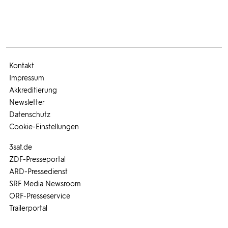
Kontakt
Impressum
Akkreditierung
Newsletter
Datenschutz
Cookie-Einstellungen
3sat.de
ZDF-Presseportal
ARD-Pressedienst
SRF Media Newsroom
ORF-Presseservice
Trailerportal