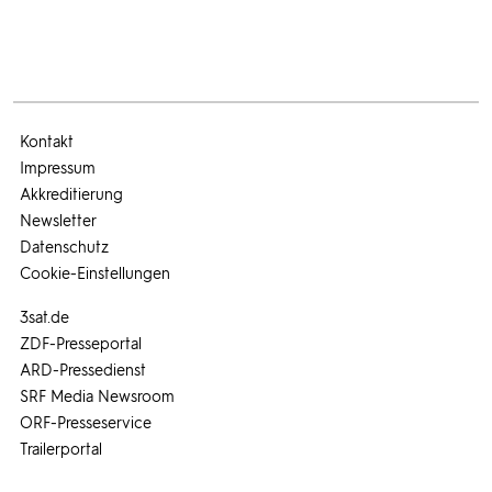
Kontakt
Impressum
Akkreditierung
Newsletter
Datenschutz
Cookie-Einstellungen
3sat.de
ZDF-Presseportal
ARD-Pressedienst
SRF Media Newsroom
ORF-Presseservice
Trailerportal