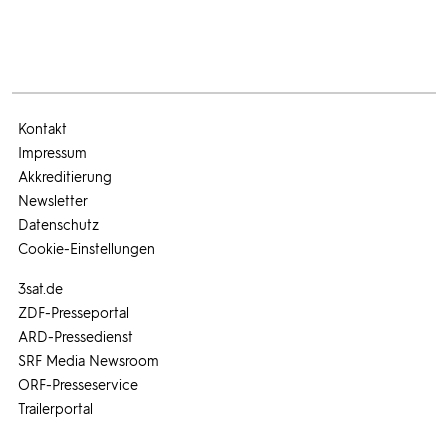
Kontakt
Impressum
Akkreditierung
Newsletter
Datenschutz
Cookie-Einstellungen
3sat.de
ZDF-Presseportal
ARD-Pressedienst
SRF Media Newsroom
ORF-Presseservice
Trailerportal