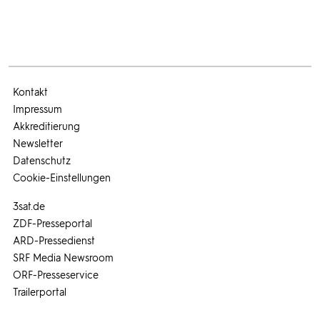
Kontakt
Impressum
Akkreditierung
Newsletter
Datenschutz
Cookie-Einstellungen
3sat.de
ZDF-Presseportal
ARD-Pressedienst
SRF Media Newsroom
ORF-Presseservice
Trailerportal