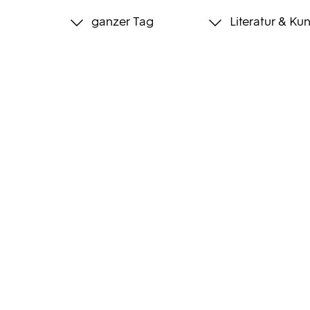
ganzer Tag
Literatur & Kun