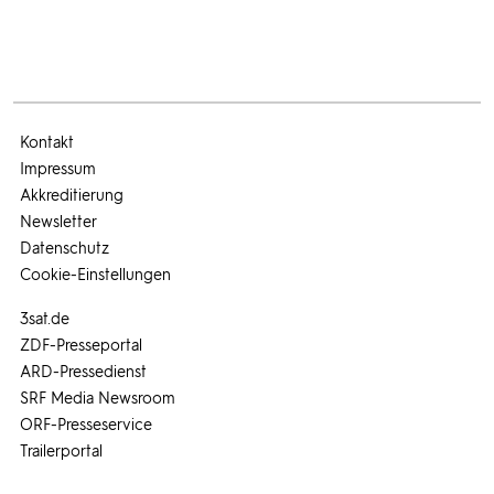
Kontakt
Impressum
Akkreditierung
Newsletter
Datenschutz
Cookie-Einstellungen
3sat.de
ZDF-Presseportal
ARD-Pressedienst
SRF Media Newsroom
ORF-Presseservice
Trailerportal