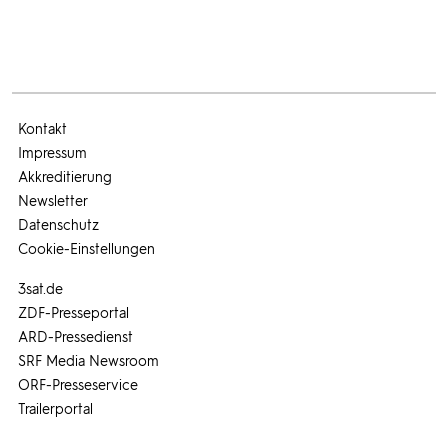
Kontakt
Impressum
Akkreditierung
Newsletter
Datenschutz
Cookie-Einstellungen
3sat.de
ZDF-Presseportal
ARD-Pressedienst
SRF Media Newsroom
ORF-Presseservice
Trailerportal