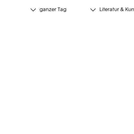
ganzer Tag
Literatur & Kun