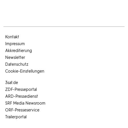
Kontakt
Impressum
Akkreditierung
Newsletter
Datenschutz
Cookie-Einstellungen
3sat.de
ZDF-Presseportal
ARD-Pressedienst
SRF Media Newsroom
ORF-Presseservice
Trailerportal