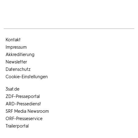
Kontakt
Impressum
Akkreditierung
Newsletter
Datenschutz
Cookie-Einstellungen
3sat.de
ZDF-Presseportal
ARD-Pressedienst
SRF Media Newsroom
ORF-Presseservice
Trailerportal